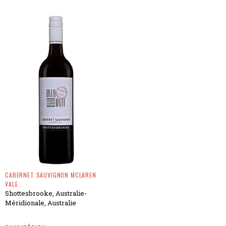
CABERNET SAUVIGNON MCLAREN
VALE
Shottesbrooke, Australie-
Méridionale, Australie