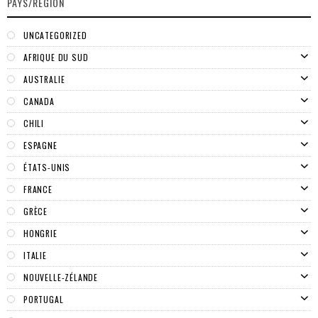
PAYS/RÉGION
UNCATEGORIZED
AFRIQUE DU SUD
AUSTRALIE
CANADA
CHILI
ESPAGNE
ÉTATS-UNIS
FRANCE
GRÈCE
HONGRIE
ITALIE
NOUVELLE-ZÉLANDE
PORTUGAL