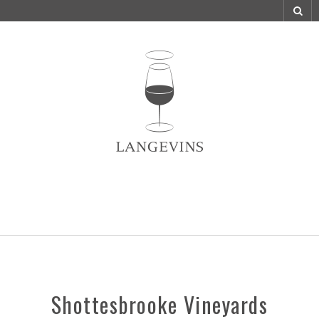
Shottesbrooke Vineyards