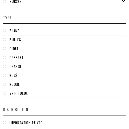
SUISSE
TYPE
BLANC
BULLES
CIDRE
DESSERT
ORANGE
ROSÉ
ROUGE
SPIRITUEUX
DISTRIBUTION
IMPORTATION PRIVÉE